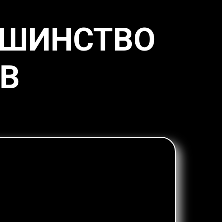
ЬШИНСТВО
В