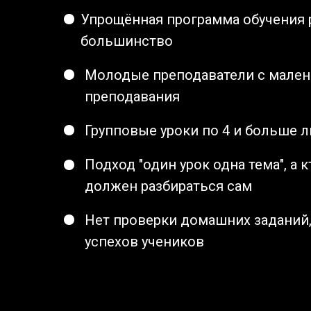
Упрощённая программа обучения 
большинство
Молодые преподаватели с мален
преподавания
Групповые уроки по 4 и больше л
Подход "один урок одна тема", а к
должен разбираться сам
Нет проверки домашних заданий,
успехов учеников