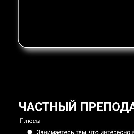
ЧАСТНЫЙ ПРЕПОД
Плюсы
Занимаетесь тем, что интересно 