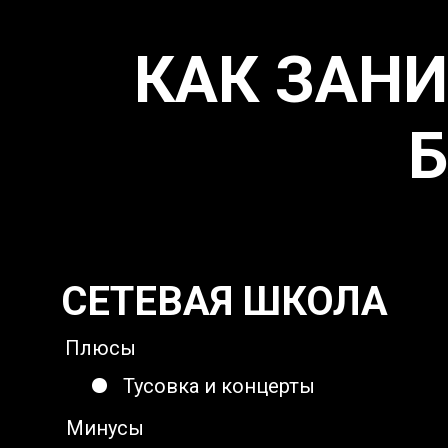
КАК ЗАН
СЕТЕВАЯ ШКОЛА
Плюсы
Тусовка и концерты
Минусы