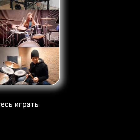
тесь играть