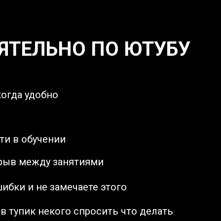
ЯТЕЛЬНО ПО ЮТУБУ
когда удобно
ти в обучении
рыв между занятиями
ибки и не замечаете этого
в тупик некого спросить что делать