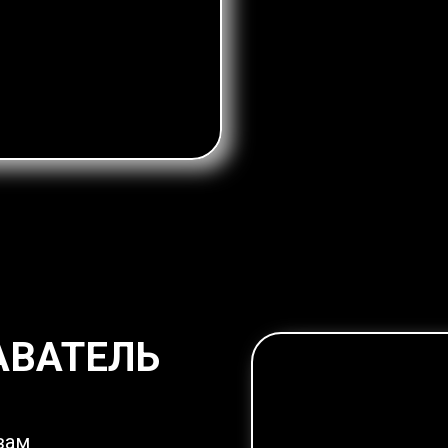
АВАТЕЛЬ
вам