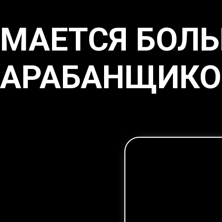
ИМАЕТСЯ БОЛ
БАРАБАНЩИКО