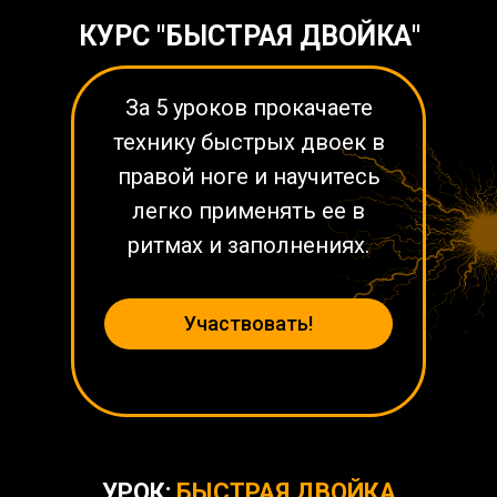
КУРС "БЫСТРАЯ ДВОЙКА"
За 5 уроков прокачаете
технику быстрых двоек в
правой ноге и научитесь
легко применять ее в
ритмах и заполнениях.
Участвовать!
УРОК:
БЫСТРАЯ ДВОЙКА