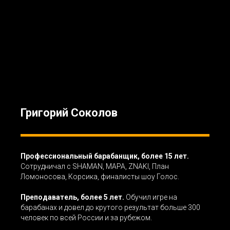
Григорий Соколов
Профессиональный барабанщик, более 15 лет.
Сотрудничал с SHAMAN, МАРА, ZNAKI, План
Ломоносова, Корсика, финалисты шоу Голос.
Преподаватель, более 5 лет.
Обучил игре на
барабанах и довел до крутого результат больше 300
человек по всей России и за рубежом.